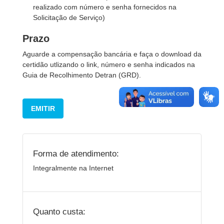
realizado com número e senha fornecidos na
Solicitação de Serviço)
Prazo
Aguarde a compensação bancária e faça o download da
certidão utlizando o link, número e senha indicados na
Guia de Recolhimento Detran (GRD).
EMITIR
Forma de atendimento:
Integralmente na Internet
Quanto custa: