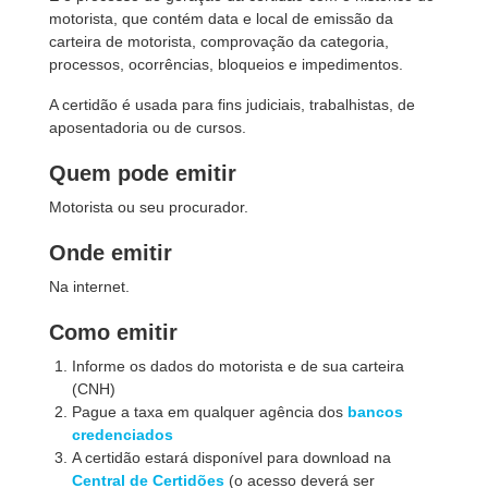
motorista, que contém data e local de emissão da
carteira de motorista, comprovação da categoria,
processos, ocorrências, bloqueios e impedimentos.
A certidão é usada para fins judiciais, trabalhistas, de
aposentadoria ou de cursos.
Quem pode emitir
Motorista ou seu procurador.
Onde emitir
Na internet.
Como emitir
Informe os dados do motorista e de sua carteira
(CNH)
Pague a taxa em qualquer agência dos
bancos
credenciados
A certidão estará disponível para download na
Central de Certidões
(o acesso deverá ser