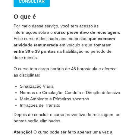
CONSULTAR
O que é
Por meio desse serviço, você tem acesso às
informações sobre o
curso preventivo
de reciclagem.
Esse curso é destinado aos motoristas
que exercem
atividade remunerada
em veículo e que somaram
entre 30 e 39 pontos
na habilitação no período de
doze meses.
O curso tem carga horária de 45 horas/aula e oferece
as disciplinas:
Sinalização Viária
Normas de Circulação, Conduta e Direção defensiva
Meio Ambiente e Primeiros socorros
Infrações de Trânsito
Depois de concluir o curso preventivo de reciclagem, os
pontos serão eliminados.
Atenção!
O curso pode ser feito apenas uma vez a