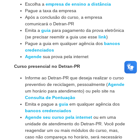
Escolha a
empresa de ensino a distância
Pague a taxa da empresa
Após a conclusão do curso, a empresa
comunicará o Detran-PR
Emita a
guia
para pagamento da prova eletrônica
(se precisar reemitir a guia use esse
link
)
Pague a guia em qualquer agência dos
bancos
credenciados
Agende
sua prova pela internet
Curso presencial no Detran-PR
Informe ao Detran-PR que deseja realizar o curso
preventivo de reciclagem, pessoalmente (
Agende
um horário para atendimento) ou pelo site na
Consulta de Pontuação
Emita e pague a
guia
em qualquer agência dos
bancos credenciados
Agende seu curso pela internet
ou em uma
unidade de atendimento do Detran-PR. Você pode
reagendar um ou mais módulos do curso, mas,
caso não compareça no horário, será necessário