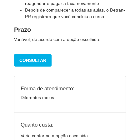
reagendar e pagar a taxa novamente
Depois de comparecer a todas as aulas, o Detran-
PR registrará que você concluiu o curso.
Prazo
Variável, de acordo com a opção escolhida.
CONSULTAR
Forma de atendimento:
Diferentes meios
Quanto custa:
Varia conforme a opção escolhida: