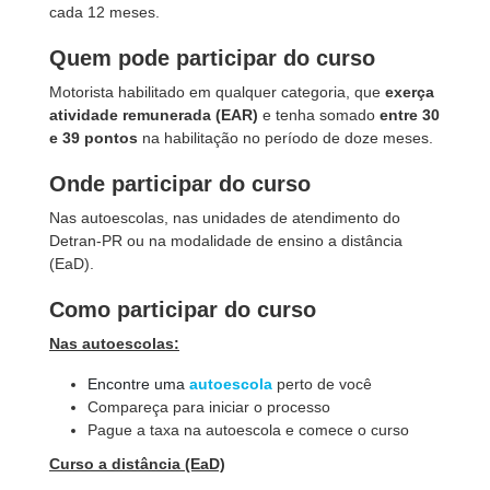
cada 12 meses.
Quem pode participar do curso
Motorista habilitado em qualquer categoria, que
exerça
atividade remunerada (EAR)
e tenha somado
entre 30
e 39 pontos
na habilitação no período de doze meses.
Onde participar do curso
Nas autoescolas, nas unidades de atendimento do
Detran-PR ou na modalidade de ensino a distância
(EaD).
Como participar do curso
Nas autoescolas:
Encontre uma
autoescola
perto de você
Compareça para iniciar o processo
Pague a taxa na autoescola e comece o curso
Curso a distância (EaD)