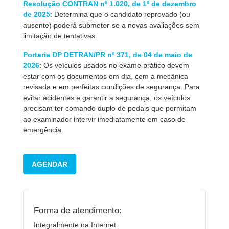
Resolução CONTRAN nº 1.020, de 1º de dezembro
de 2025
: Determina que o candidato reprovado (ou
ausente) poderá submeter-se a novas avaliações sem
limitação de tentativas.
Portaria DP DETRAN/PR nº 371, de 04 de maio de
2026
: Os veículos usados no exame prático devem
estar com os documentos em dia, com a mecânica
revisada e em perfeitas condições de segurança. Para
evitar acidentes e garantir a segurança, os veículos
precisam ter comando duplo de pedais que permitam
ao examinador intervir imediatamente em caso de
emergência.
AGENDAR
Forma de atendimento:
Integralmente na Internet