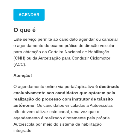
AGENDAR
O que é
Este serviço permite ao candidato agendar ou cancelar
o agendamento do exame prático de direção veicular
para obtenção da Carteira Nacional de Habilitação
(CNH) ou da Autorização para Conduzir Ciclomotor
(ACC).
Atenção!
O agendamento online via portal/aplicativo
é destinado
exclusivamente aos candidatos que optarem pela
realização do processo com instrutor de trânsito
autônomo
. Os candidatos vinculados a Autoescolas
não devem utilizar este canal, uma vez que o
agendamento é realizado diretamente pela própria
Autoescola por meio do sistema de habilitação
integrado.