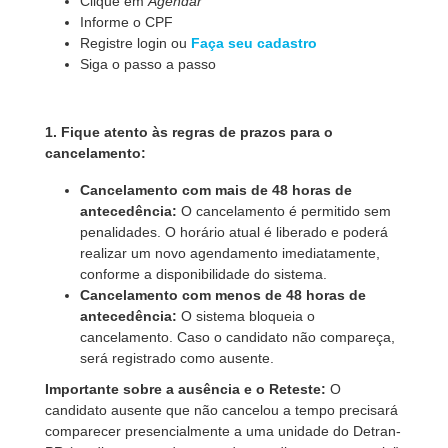
Clique em
Agendar
Informe o CPF
Registre login ou
Faça seu cadastro
Siga o passo a passo
1. Fique atento às regras de prazos para o
cancelamento:
Cancelamento com mais de 48 horas de
antecedência:
O cancelamento é permitido sem
penalidades. O horário atual é liberado e poderá
realizar um novo agendamento imediatamente,
conforme a disponibilidade do sistema.
Cancelamento com menos de 48 horas de
antecedência:
O sistema bloqueia o
cancelamento. Caso o candidato não compareça,
será registrado como ausente.
Importante sobre a ausência e o Reteste:
O
candidato ausente que não cancelou a tempo precisará
comparecer presencialmente a uma unidade do Detran-