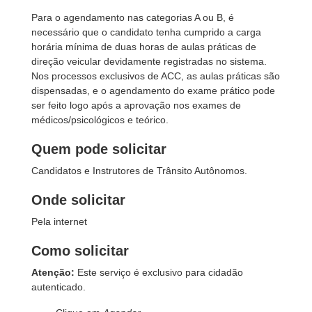
Para o agendamento nas categorias A ou B, é
necessário que o candidato tenha cumprido a carga
horária mínima de duas horas de aulas práticas de
direção veicular devidamente registradas no sistema.
Nos processos exclusivos de ACC, as aulas práticas são
dispensadas, e o agendamento do exame prático pode
ser feito logo após a aprovação nos exames de
médicos/psicológicos e teórico.
Quem pode solicitar
Candidatos e Instrutores de Trânsito Autônomos.
Onde solicitar
Pela internet
Como solicitar
Atenção:
Este serviço é exclusivo para cidadão
autenticado.