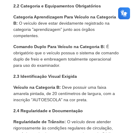
2.2 Categoria e Equipamentos Obrigatórios
Categoria Aprendizagem Para Veículo na Categoria
B:
O veículo deve estar devidamente registrado na
categoria "aprendizagem" junto aos órgãos
competentes.
Comando Duplo Para Veículo na Categoria B:
É
obrigatório que o veículo possua o sistema de comando
duplo de freio e embreagem totalmente operacional
para uso do examinador.
2.3 Identificação Visual Exigida
Veículo na Categoria B:
Deve possuir uma faixa
amarela pintada, de 20 centímetros de largura, com a
inscrição "AUTOESCOLA" na cor preta.
2.4 Regularidade e Documentação
Regularidade de Trânsito:
O veículo deve atender
rigorosamente às condições regulares de circulação,