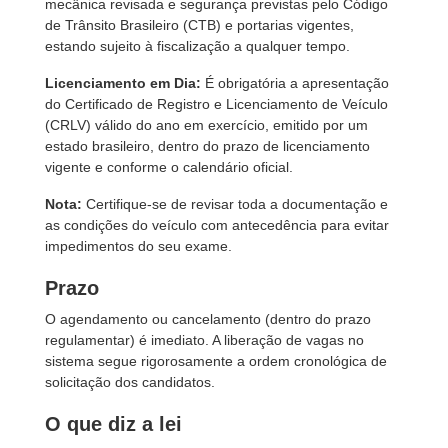
mecânica revisada e segurança previstas pelo Código
de Trânsito Brasileiro (CTB) e portarias vigentes,
estando sujeito à fiscalização a qualquer tempo.
Licenciamento em Dia:
É obrigatória a apresentação
do Certificado de Registro e Licenciamento de Veículo
(CRLV) válido do ano em exercício, emitido por um
estado brasileiro, dentro do prazo de licenciamento
vigente e conforme o calendário oficial.
Nota:
Certifique-se de revisar toda a documentação e
as condições do veículo com antecedência para evitar
impedimentos do seu exame.
Prazo
O agendamento ou cancelamento (dentro do prazo
regulamentar) é imediato. A liberação de vagas no
sistema segue rigorosamente a ordem cronológica de
solicitação dos candidatos.
O que diz a lei