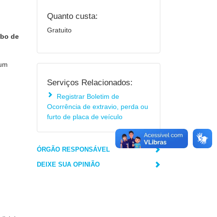
Quanto custa:
Gratuito
ubo de
 um
Serviços Relacionados:
Registrar Boletim de
Ocorrência de extravio, perda ou
furto de placa de veículo
ÓRGÃO RESPONSÁVEL
DEIXE SUA OPINIÃO